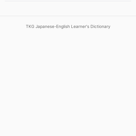
TKG Japanese-English Learner's Dictionary