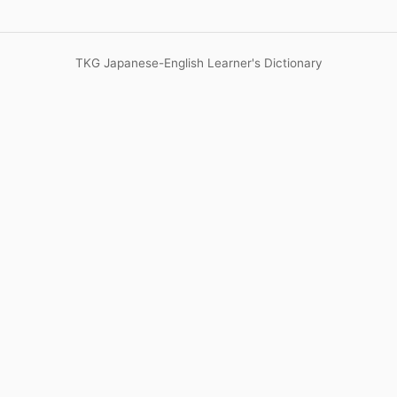
TKG Japanese-English Learner's Dictionary