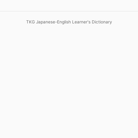
TKG Japanese-English Learner's Dictionary