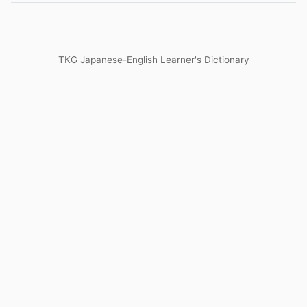
TKG Japanese-English Learner's Dictionary