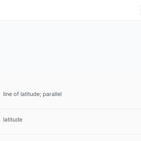
line of latitude; parallel
latitude