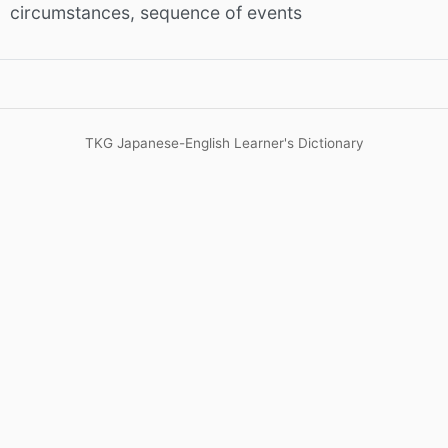
circumstances, sequence of events
TKG Japanese-English Learner's Dictionary