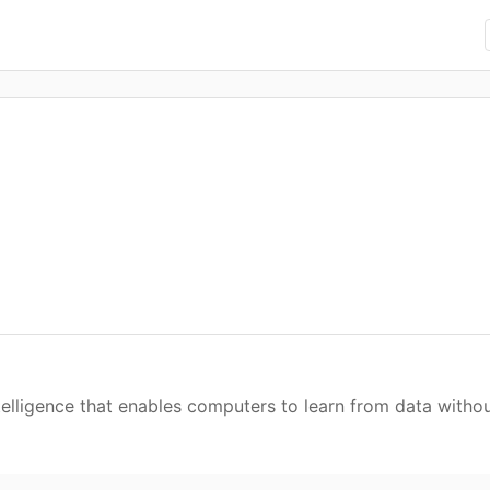
intelligence that enables computers to learn from data withou