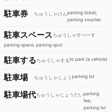
駐車券
parking ticket;
ちゅうしゃけん
parking voucher
駐車スペース
ちゅうしゃすぺーす
parking space; parking spot
駐車する
to park (a vehicle)
ちゅうしゃする
駐車場
parking lot
ちゅうしゃじょう
駐車場代
parking
ちゅうしゃじょうだい
fee;
parking lot