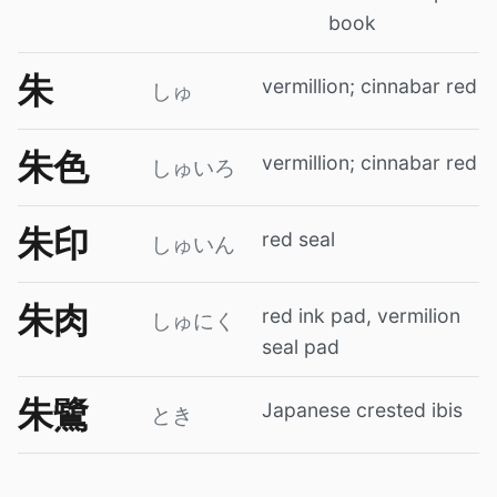
book
朱
vermillion; cinnabar red
しゅ
朱色
vermillion; cinnabar red
しゅいろ
朱印
red seal
しゅいん
朱肉
red ink pad, vermilion
しゅにく
seal pad
朱鷺
Japanese crested ibis
とき