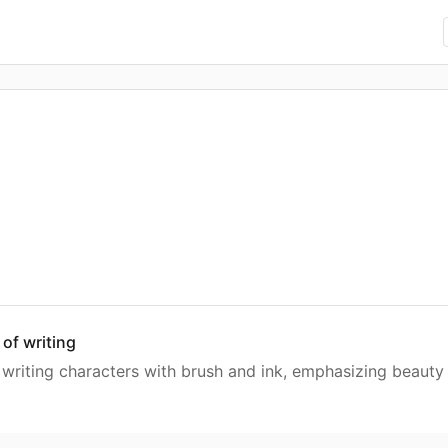
 of writing
f writing characters with brush and ink, emphasizing beauty 