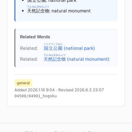
国立
公園
: national park
てんねんきねんぶつ
天然記念物
: natural monument
Related Words
こくりつこうえん
Related:
国立公園
(national park)
てんねんきねんぶつ
Related:
天然記念物
(natural monument)
general
Added 2026.1.16 9:04 · Revised 2026.6.3 23:07
04500/04901_hogoku