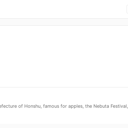
fecture of Honshu, famous for apples, the Nebuta Festival