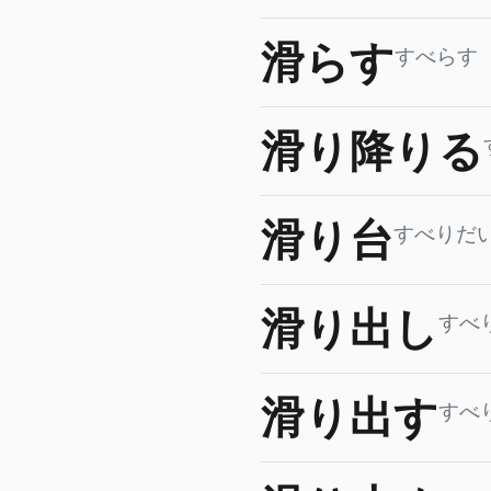
滑らす
すべらす
滑り降りる
滑り台
すべりだ
滑り出し
すべ
滑り出す
すべ