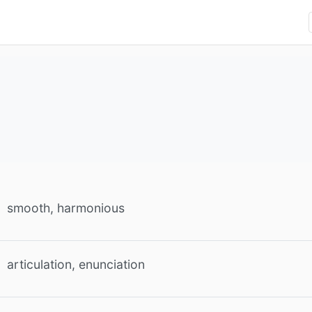
smooth, harmonious
articulation, enunciation