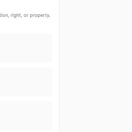
ion, right, or property.