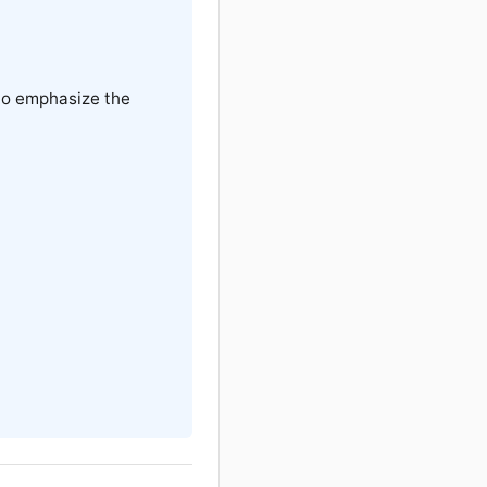
d to emphasize the