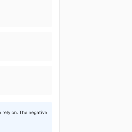
 rely on. The negative