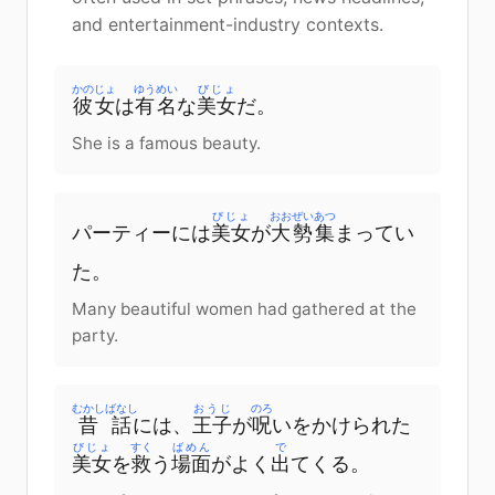
and entertainment-industry contexts.
かのじょ
ゆうめい
びじょ
彼女
は
有名
な
美女
だ。
She is a famous beauty.
びじょ
おおぜい
あつ
パーティーには
美女
が
大勢
集
まってい
た。
Many beautiful women had gathered at the
party.
むかしばなし
おうじ
のろ
昔話
には、
王子
が
呪
いをかけられた
びじょ
すく
ばめん
で
美女
を
救
う
場面
がよく
出
てくる。