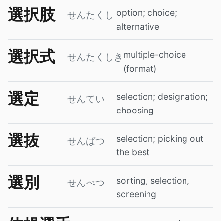
選択肢
option; choice;
せんたくし
alternative
選択式
multiple-choice
せんたくしき
(format)
選定
selection; designation;
せんてい
choosing
選抜
selection; picking out
せんばつ
the best
選別
sorting, selection,
せんべつ
screening