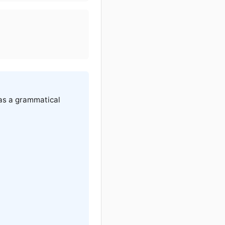
 as a grammatical