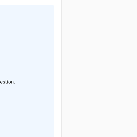
estion.