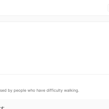
used by people who have difficulty walking.
ます。