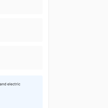
 and electric