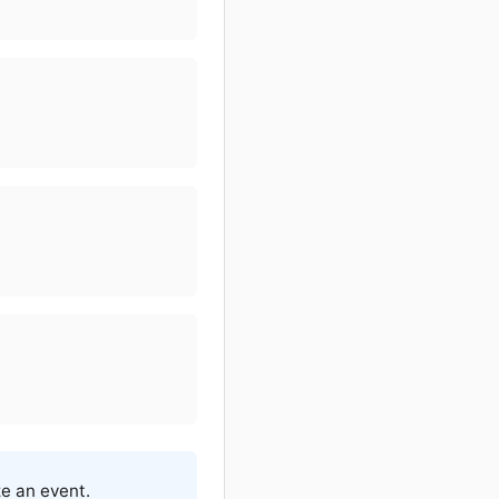
e an event.