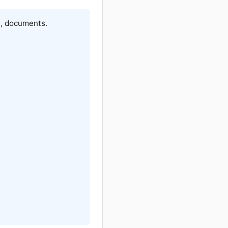
n, documents.