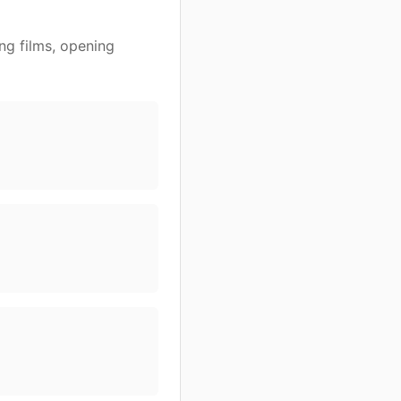
ng films, opening