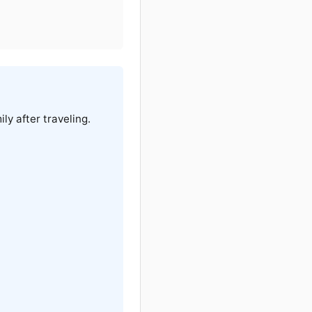
ly after traveling.