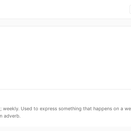
 weekly. Used to express something that happens on a wee
n adverb.