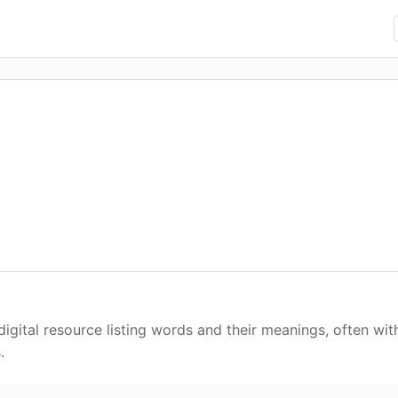
igital resource listing words and their meanings, often with
.