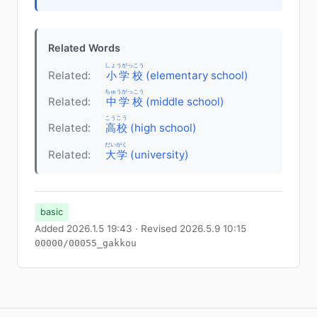
Related Words
しょうがっこう
Related:
小学校
(elementary school)
ちゅうがっこう
Related:
中学校
(middle school)
こうこう
Related:
高校
(high school)
だいがく
Related:
大学
(university)
basic
Added 2026.1.5 19:43 · Revised 2026.5.9 10:15
00000/00055_gakkou