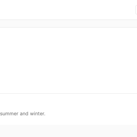
summer and winter.