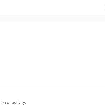
ion or activity.