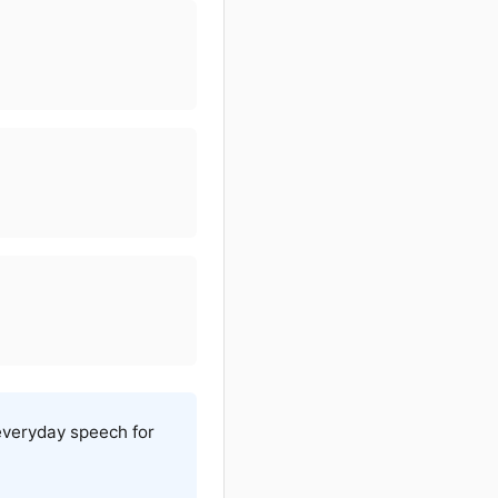
veryday speech for