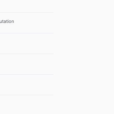
utation