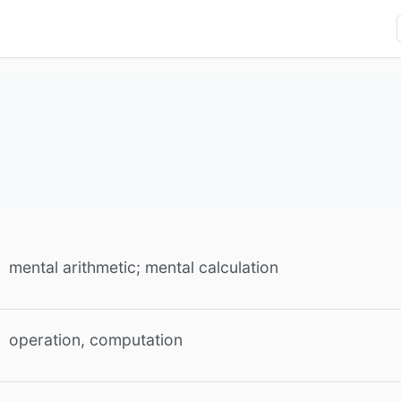
mental arithmetic; mental calculation
operation, computation