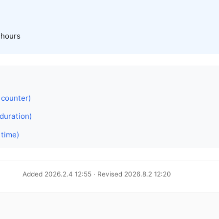
n hours
 counter)
duration)
time)
Added 2026.2.4 12:55 · Revised 2026.8.2 12:20