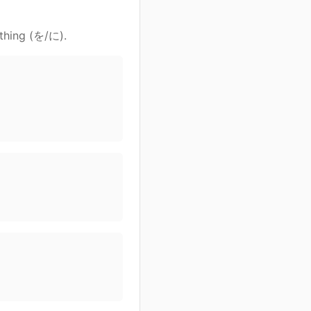
thing (を/に).