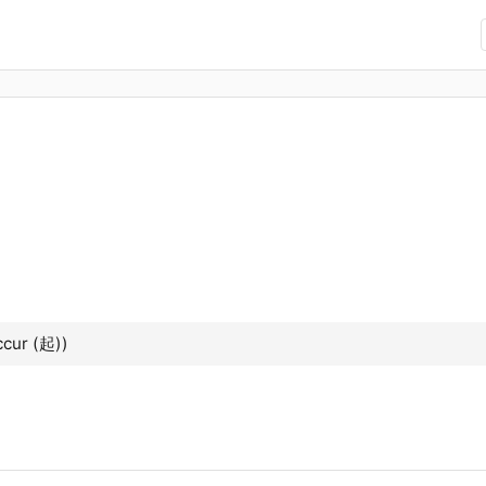
ccur (起))