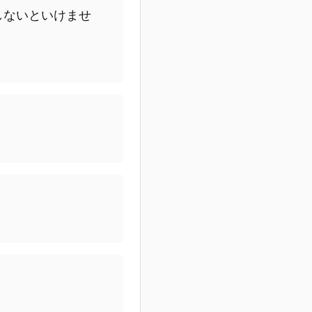
しないといけませ