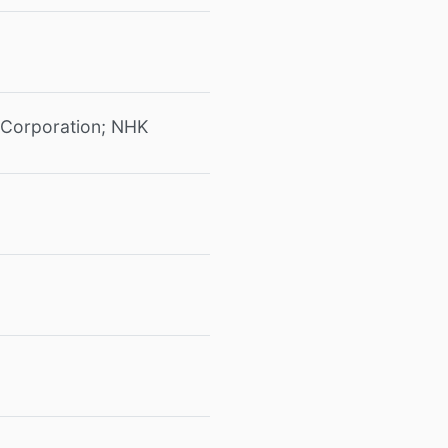
 Corporation; NHK