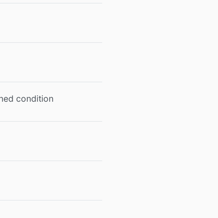
ned condition