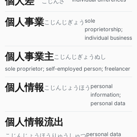
個人差
こじんさ
個人事業
sole
こじんじぎょう
proprietorship;
individual business
個人事業主
こじんじぎょうぬし
sole proprietor; self-employed person; freelancer
個人情報
personal
こじんじょうほう
information;
personal data
個人情報流出
personal data
こじんじょうほうりゅうしゅつ